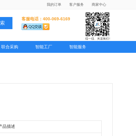
我的订单
客户服务
商家中心
客服电话：400-069-6169
联合采购
智能工厂
智能服务
产品描述