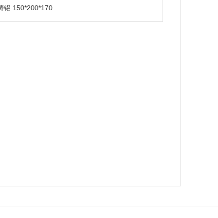
铸铝 150*200*170